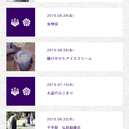
2015.08.28(金)
坐禅会
2015.08.28(金)
融けかけたアイスクリーム
2015.07.15(水)
お盆のはじまり
2015.06.22(月)
千手院 仏前結婚式