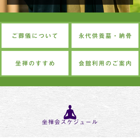
坐禅会スケジュール