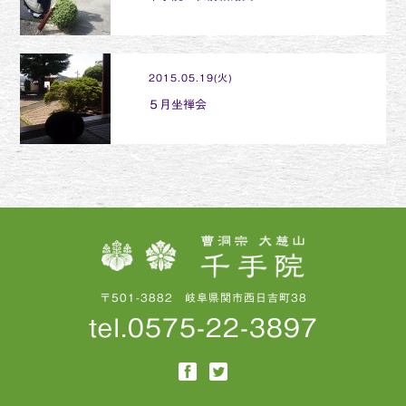
2015.05.19(火)
５月坐禅会
〒501-3882 岐阜県関市西日吉町38
tel.0575-22-3897